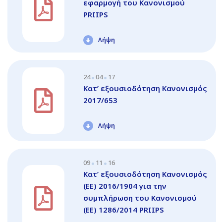
εφαρμογή του Κανονισμού
PRIIPS
Λήψη
24
04
17
Κατ’ εξουσιοδότηση Κανονισμός
2017/653
Λήψη
09
11
16
Κατ’ εξουσιοδότηση Κανονισμός
(EE) 2016/1904 για την
συμπλήρωση του Κανονισμού
(EE) 1286/2014 PRΙIPS