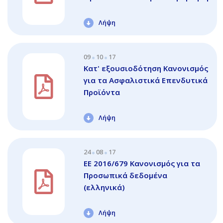
Λήψη
09
10
17
Κατ' εξουσιοδότηση Κανονισμός
για τα Ασφαλιστικά Επενδυτικά
Προϊόντα
Λήψη
24
08
17
EE 2016/679 Κανονισμός για τα
Προσωπικά δεδομένα
(ελληνικά)
Λήψη