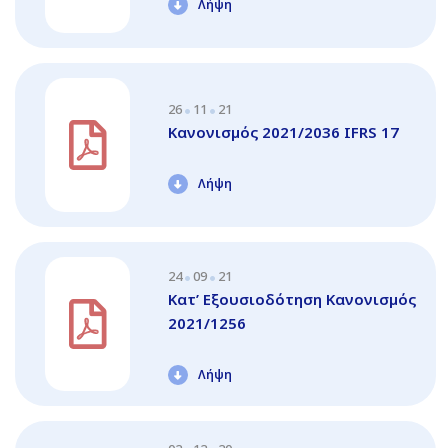
Λήψη
26
11
21
Κανονισμός 2021/2036 IFRS 17
Λήψη
24
09
21
Κατ’ Εξουσιοδότηση Κανονισμός
2021/1256
Λήψη