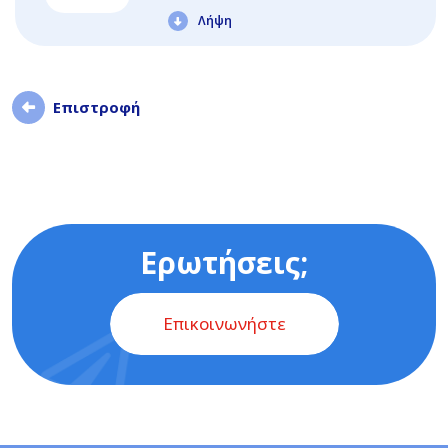
Λήψη
Επιστροφή
Ερωτήσεις;
Επικοινωνήστε