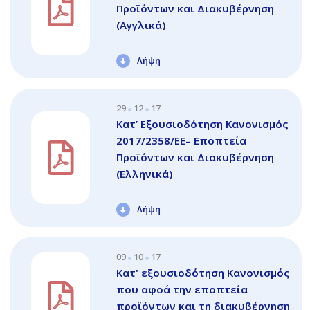
Προϊόντων και Διακυβέρνηση
(Αγγλικά)
Λήψη
29
12
17
Κατ’ Εξουσιοδότηση Κανονισμός
2017/2358/ΕΕ– Εποπτεία
Προϊόντων και Διακυβέρνηση
(Ελληνικά)
Λήψη
09
10
17
Κατ' εξουσιοδότηση Κανονισμός
που αφοά την εποπτεία
προϊόντων και τη διακυβέρνηση