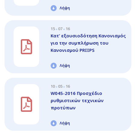
Λήψη
15
07
16
Κατ’ εξουσιοδότηση Κανονισμός
για την συμπλήρωση του
Κανονισμού PRΙIPS
Λήψη
10
05
16
W045-2016 Προσχέδιο
ρυθμιστικών τεχνικών
προτύπων
Λήψη