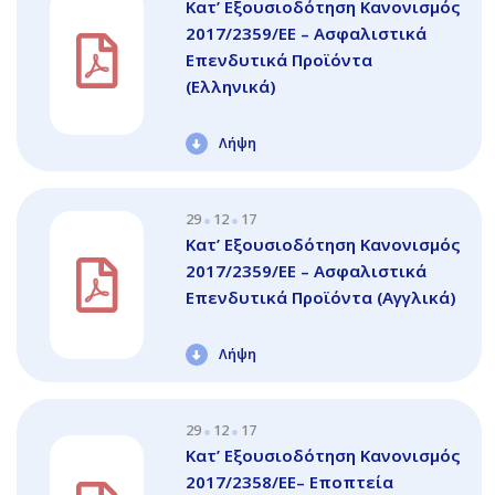
Κατ’ Εξουσιοδότηση Κανονισμός
2017/2359/ΕΕ – Ασφαλιστικά
Επενδυτικά Προϊόντα
(Ελληνικά)
Λήψη
29
12
17
Κατ’ Εξουσιοδότηση Κανονισμός
2017/2359/ΕΕ – Ασφαλιστικά
Επενδυτικά Προϊόντα (Αγγλικά)
Λήψη
29
12
17
Κατ’ Εξουσιοδότηση Κανονισμός
2017/2358/ΕΕ– Εποπτεία