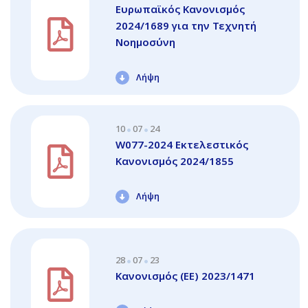
Ευρωπαϊκός Κανονισμός
2024/1689 για την Τεχνητή
Νοημοσύνη
Λήψη
10
07
24
W077-2024 Εκτελεστικός
Κανονισμός 2024/1855
Λήψη
28
07
23
Κανονισμός (ΕΕ) 2023/1471