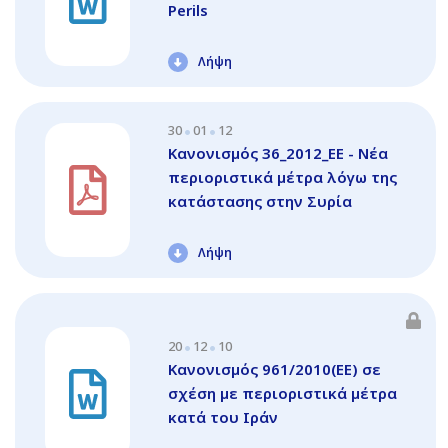
Perils
Λήψη
30
01
12
Κανονισμός 36_2012_ΕΕ - Νέα
περιοριστικά μέτρα λόγω της
κατάστασης στην Συρία
Λήψη
20
12
10
Κανονισμός 961/2010(ΕΕ) σε
σχέση με περιοριστικά μέτρα
κατά του Ιράν